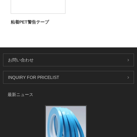
粘着PET警告テープ
お問い合わせ
INQUIRY FOR PRICELIST
最新ニュース