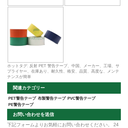
ホットタグ: 反射 PET 警告テープ、中国、メーカー、工場、サ
プライヤー、在庫あり、耐久性、格安、品質、高度な、メンテ
ナンスが簡単
関連カテゴリー
PET警告テープ
布製警告テープ
PVC警告テープ
PE警告テープ
お問い合わせを送信
下記フォームよりお気軽にお問い合わせください。 24