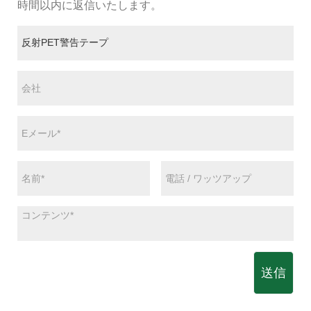
時間以内に返信いたします。
送信