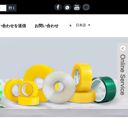
日本語
い合わせを送信
お問い合わせ