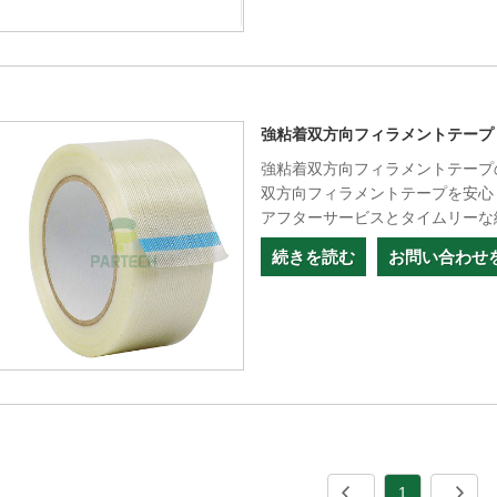
強粘着双方向フィラメントテープ
強粘着双方向フィラメントテープ
双方向フィラメントテープを安心
アフターサービスとタイムリーな
続きを読む
お問い合わせ
1