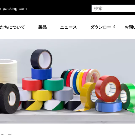
h-packing.com
たちについて
製品
ニュース
ダウンロード
お問