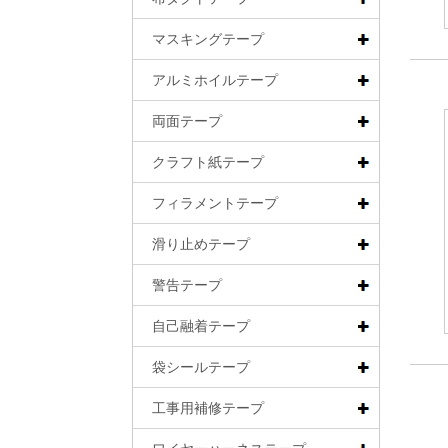
マスキングテープ
アルミホイルテープ
両面テープ
クラフト紙テープ
フィラメントテープ
滑り止めテープ
警告テープ
自己融着テープ
袋シールテープ
工事用補修テープ