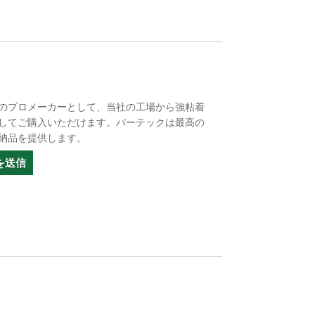
のプロメーカーとして、当社の工場から強粘着
してご購入いただけます。パーテックは最高の
納品を提供します。
を送信