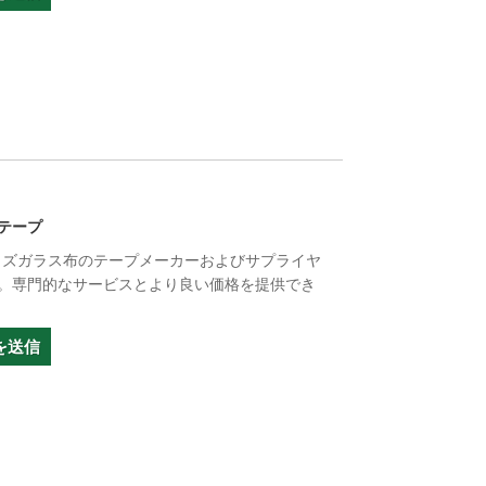
テープ
マイズガラス布のテープメーカーおよびサプライヤ
。専門的なサービスとより良い価格を提供でき
を送信