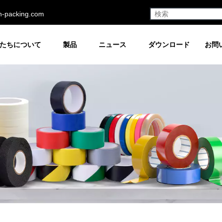
h-packing.com
たちについて
製品
ニュース
ダウンロード
お問