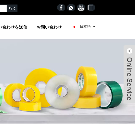
日本語
い合わせを送信
お問い合わせ