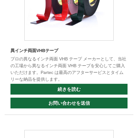
異インチ両面VHBテープ
プロの異なるインチ両面 VHB テープ メーカーとして、当社
の工場から異なるインチ両面 VHB テープを安心してご購入
いただけます。Partec は最高のアフターサービスとタイム
リーな納品を提供します。
続きを読む
お問い合わせを送信