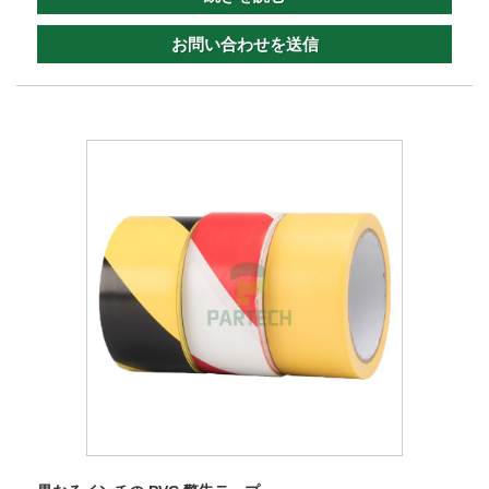
お問い合わせを送信