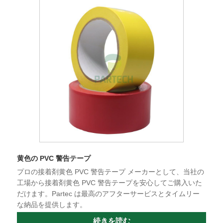
黄色の PVC 警告テープ
プロの接着剤黄色 PVC 警告テープ メーカーとして、当社の
工場から接着剤黄色 PVC 警告テープを安心してご購入いた
だけます。Partec は最高のアフターサービスとタイムリー
な納品を提供します。
続きを読む