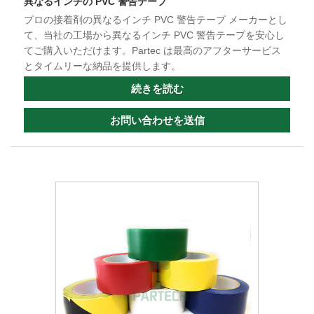
異なるインチの PVC 警告テープ
プロの接着剤の異なるインチ PVC 警告テープ メーカーとし
て、当社の工場から異なるインチ PVC 警告テープを安心し
てご購入いただけます。Partec は最高のアフターサービス
とタイムリーな納品を提供します。
続きを読む
お問い合わせを送信