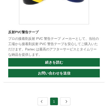
反射PVC警告テープ
プロの接着剤反射 PVC 警告テープ メーカーとして、当社の
工場から接着剤反射 PVC 警告テープを安心してご購入いた
だけます。Partec は最高のアフターサービスとタイムリー
な納品を提供します。
続きを読む
お問い合わせを送信
1