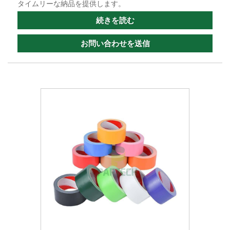
タイムリーな納品を提供します。
続きを読む
お問い合わせを送信