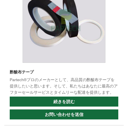
酢酸布テープ
Partech®プロの​​メーカーとして、高品質の酢酸布テープを
提供したいと思います。そして、私たちはあなたに最高のア
フターセールサービスとタイムリーな配達を提供します。
続きを読む
お問い合わせを送信