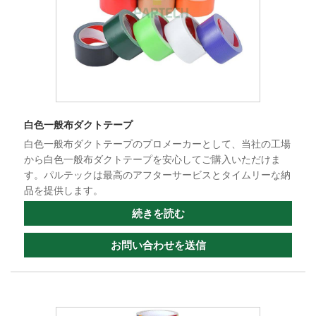
白色一般布ダクトテープ
白色一般布ダクトテープのプロメーカーとして、当社の工場
から白色一般布ダクトテープを安心してご購入いただけま
す。パルテックは最高のアフターサービスとタイムリーな納
品を提供します。
続きを読む
お問い合わせを送信