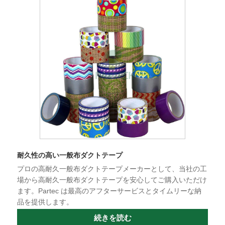
耐久性の高い一般布ダクトテープ
プロの高耐久一般布ダクトテープメーカーとして、当社の工
場から高耐久一般布ダクトテープを安心してご購入いただけ
ます。Partec は最高のアフターサービスとタイムリーな納
品を提供します。
続きを読む