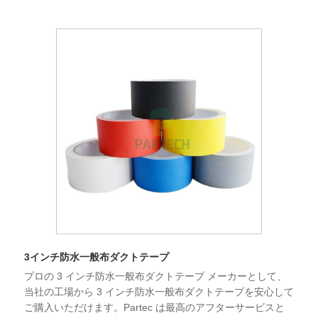
3インチ防水一般布ダクトテープ
プロの 3 インチ防水一般布ダクトテープ メーカーとして、
当社の工場から 3 インチ防水一般布ダクトテープを安心して
ご購入いただけます。Partec は最高のアフターサービスと