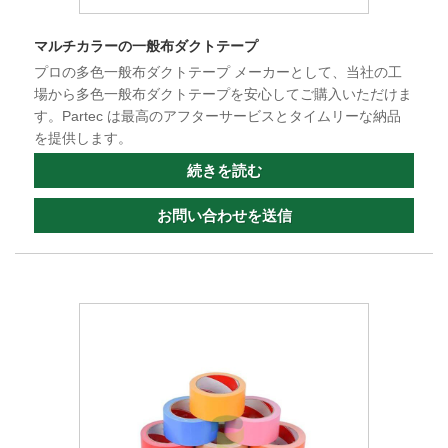
マルチカラーの一般布ダクトテープ
プロの多色一般布ダクトテープ メーカーとして、当社の工
場から多色一般布ダクトテープを安心してご購入いただけま
す。Partec は最高のアフターサービスとタイムリーな納品
を提供します。
続きを読む
お問い合わせを送信