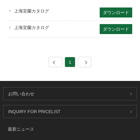
上海宜蘭カタログ
ダウンロード
上海宜蘭カタログ
ダウンロード
1
お問い合わせ
INQUIRY FOR PRICELIST
最新ニュース