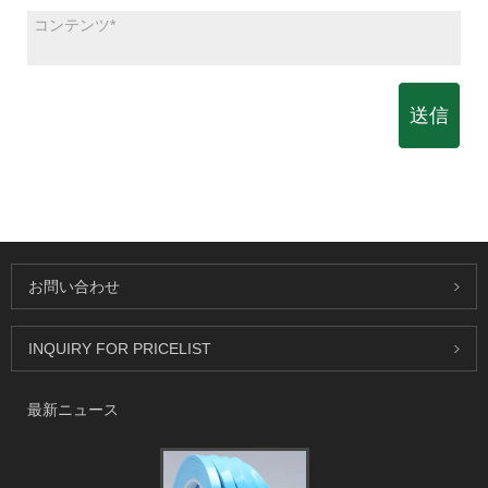
送信
お問い合わせ
INQUIRY FOR PRICELIST
最新ニュース