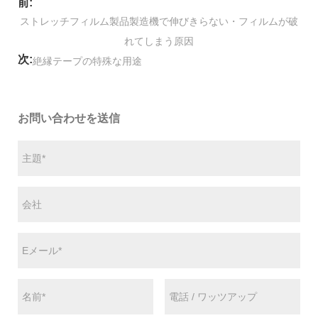
前:
ストレッチフィルム製品製造機で伸びきらない・フィルムが破
れてしまう原因
次:
絶縁テープの特殊な用途
お問い合わせを送信